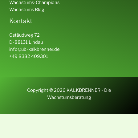
Wachstums-Champions
Wachstums Blog
Kontakt
Gstäudweg 72
D-88131 Lindau
info@ub-kalkbrenner.de
+49 8382 409301
Copyright © 2026 KALKBRENNER - Die
Wachstumsberatung