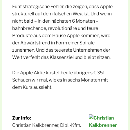
Fünf strategische Fehler, die zeigen, dass Apple
strukturell auf dem falschen Weg ist. Und wenn
nicht bald – in den nächsten 6 Monaten –
bahnbrechende, revolutionäre und teure
Produkte aus dem Hause Apple kommen, wird
der Abwärtstrend in Form einer Spirale
zunehmen. Und das teuerste Unternehmen der
Welt verfehlt das Klassenziel und bleibt sitzen.
Die Apple Aktie kostet heute übrigens € 351.
Schauen wir mal, wie es in sechs Monaten mit
dem Kurs aussieht.
Zur Info:
Christian Kalkbrenner, Dipl.-Kfm.