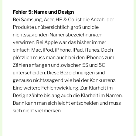
Fehler 5: Name und Design
Bei Samsung, Acer, HP & Co. ist die Anzahl der
Produkte unübersichtlich groß und die
nichtssagenden Namensbezeichnungen
verwirren. Bei Apple war das bisher immer
einfach: Mac, iPod, iPhone, iPad, iTunes. Doch
plötzlich muss man auch bei den iPhones zum
Zählen anfangen und zwischen 5S und 5C
unterscheiden. Diese Bezeichnungen sind
genauso nichtssagend wie bei der Konkurrenz.
Eine weitere Fehlentwicklung. Zur Klarheit im
Design zählte bislang auch die Klarheit im Namen.
Dann kann man sich leicht entscheiden und muss
sich nicht viel merken.