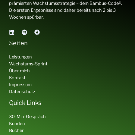
prämierten Wachstumsstrategie – dem Bambus-Code®.
Die ersten Ergebnisse sind daher bereits nach 2 bis 3
Wochen spürbar.
Seiten
Leistungen
Wachstums-Sprint
Über mich
Kontakt
Impressum
Datenschutz
Quick Links
30-Min-Gespräch
Kunden
Bücher