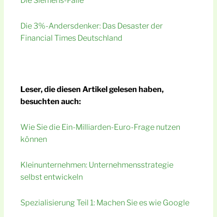
Die Siemens-Falle
Die 3%-Andersdenker: Das Desaster der
Financial Times Deutschland
Leser, die diesen Artikel gelesen haben,
besuchten auch:
Wie Sie die Ein-Milliarden-Euro-Frage nutzen
können
Kleinunternehmen: Unternehmensstrategie
selbst entwickeln
Spezialisierung Teil 1: Machen Sie es wie Google