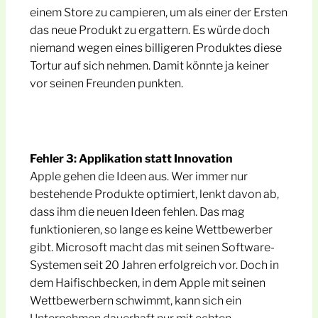
einem Store zu campieren, um als einer der Ersten
das neue Produkt zu ergattern. Es würde doch
niemand wegen eines billigeren Produktes diese
Tortur auf sich nehmen. Damit könnte ja keiner
vor seinen Freunden punkten.
Fehler 3: Applikation statt Innovation
Apple gehen die Ideen aus. Wer immer nur
bestehende Produkte optimiert, lenkt davon ab,
dass ihm die neuen Ideen fehlen. Das mag
funktionieren, so lange es keine Wettbewerber
gibt. Microsoft macht das mit seinen Software-
Systemen seit 20 Jahren erfolgreich vor. Doch in
dem Haifischbecken, in dem Apple mit seinen
Wettbewerbern schwimmt, kann sich ein