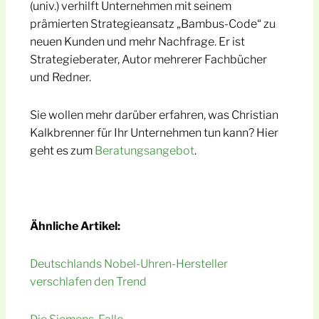
(univ.) verhilft Unternehmen mit seinem
prämierten Strategieansatz „Bambus-Code“ zu
neuen Kunden und mehr Nachfrage. Er ist
Strategieberater, Autor mehrerer Fachbücher
und Redner.
Sie wollen mehr darüber erfahren, was Christian
Kalkbrenner für Ihr Unternehmen tun kann? Hier
geht es zum
Beratungsangebot
.
Ähnliche Artikel:
Deutschlands Nobel-Uhren-Hersteller
verschlafen den Trend