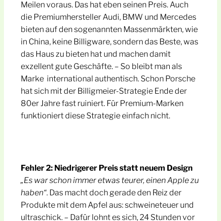
Meilen voraus. Das hat eben seinen Preis. Auch
die Premiumhersteller Audi, BMW und Mercedes
bieten auf den sogenannten Massenmärkten, wie
in China, keine Billigware, sondern das Beste, was
das Haus zu bieten hat und machen damit
exzellent gute Geschäfte. – So bleibt man als
Marke international authentisch. Schon Porsche
hat sich mit der Billigmeier-Strategie Ende der
80er Jahre fast ruiniert. Für Premium-Marken
funktioniert diese Strategie einfach nicht.
Fehler 2: Niedrigerer Preis statt neuem Design
„Es war schon immer etwas teurer, einen Apple zu
haben“
. Das macht doch gerade den Reiz der
Produkte mit dem Apfel aus: schweineteuer und
ultraschick. – Dafür lohnt es sich, 24 Stunden vor