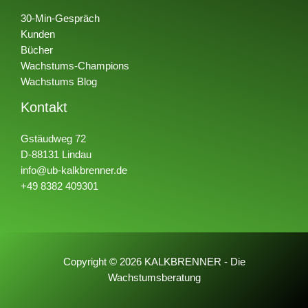
30-Min-Gespräch
Kunden
Bücher
Wachstums-Champions
Wachstums Blog
Kontakt
Gstäudweg 72
D-88131 Lindau
info@ub-kalkbrenner.de
+49 8382 409301
Copyright © 2026 KALKBRENNER - Die
Wachstumsberatung