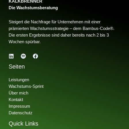
KALKBRENNER
Die Wachstumsberatung
Steigert die Nachfrage für Unternehmen mit einer
prämierten Wachstumsstrategie – dem Bambus-Code®.
Die ersten Ergebnisse sind daher bereits nach 2 bis 3
Wochen spürbar.
Seiten
Leistungen
Wachstums-Sprint
Über mich
Kontakt
Impressum
Datenschutz
Quick Links