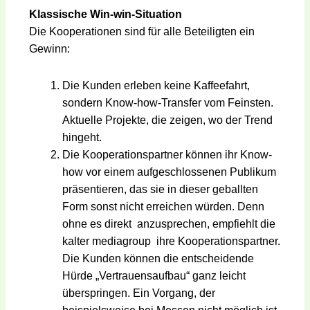
Klassische Win-win-Situation
Die Kooperationen sind für alle Beteiligten ein
Gewinn:
Die Kunden erleben keine Kaffeefahrt,
sondern Know-how-Transfer vom Feinsten.
Aktuelle Projekte, die zeigen, wo der Trend
hingeht.
Die Kooperationspartner können ihr Know-
how vor einem aufgeschlossenen Publikum
präsentieren, das sie in dieser geballten
Form sonst nicht erreichen würden. Denn
ohne es direkt anzusprechen, empfiehlt die
kalter mediagroup ihre Kooperationspartner.
Die Kunden können die entscheidende
Hürde „Vertrauensaufbau“ ganz leicht
überspringen. Ein Vorgang, der