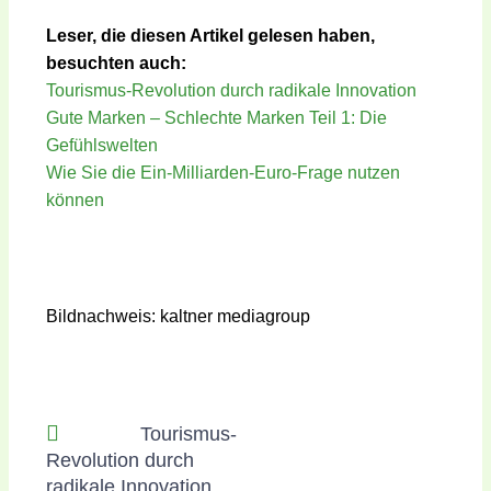
Leser, die diesen Artikel gelesen haben,
besuchten auch:
Tourismus-Revolution durch radikale Innovation
Gute Marken – Schlechte Marken Teil 1: Die
Gefühlswelten
Wie Sie die Ein-Milliarden-Euro-Frage nutzen
können
Bildnachweis: kaltner mediagroup
Zurück
Nächster
Tourismus-
Vorheriger
Revolution durch
radikale Innovation