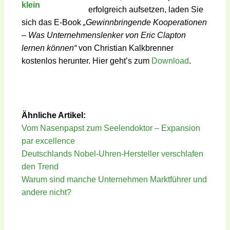
erfolgreich aufsetzen, laden Sie
sich das E-Book
„Gewinnbringende Kooperationen
– Was Unternehmenslenker von Eric Clapton
lernen können“
von Christian Kalkbrenner
kostenlos herunter. Hier geht’s zum
Download
.
Ähnliche Artikel:
Vom Nasenpapst zum Seelendoktor – Expansion
par excellence
Deutschlands Nobel-Uhren-Hersteller verschlafen
den Trend
Warum sind manche Unternehmen Marktführer und
andere nicht?