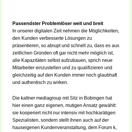
Passendster Problemlöser weit und breit
In unserer digitalen Zeit nehmen die Möglichkeiten,
den Kunden verbesserte Lösungen zu
präsentieren, so abrupt und schnell zu, dass es aus
zeitlichen Gründen oft gar nicht mehr möglich ist,
alle Kapazitäten selbst aufzubauen, sprich neue
Mitarbeiter einzustellen und zu qualifizieren und
gleichzeitig auf den Kunden immer noch glaubhaft
und authentisch zu wirken.
Die kaltner mediagroup mit Sitz in Bobingen hat
hier einen ganz eigenen, mutigen Ansatz gewählt:
sie kooperiert nicht nur intensiv mit hochkarätigen
Spezialisten, sondern stellt ihnen auch auf der
hauseigenen Kundenveranstaltung, dem Forum k,