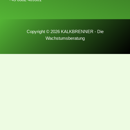
Copyright © 2026 KALKBRENNER - Die
Wachstumsberatung