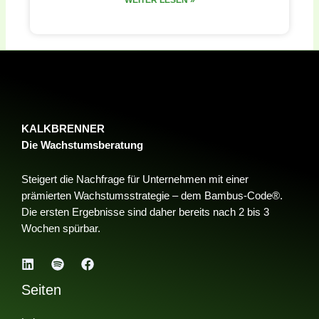
WEITER LESEN »
KALKBRENNER
Die Wachstumsberatung
Steigert die Nachfrage für Unternehmen mit einer
prämierten Wachstumsstrategie – dem Bambus-Code®.
Die ersten Ergebnisse sind daher bereits nach 2 bis 3
Wochen spürbar.
Seiten