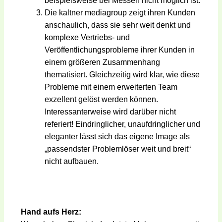
beispielsweise bei Messen nicht möglich ist.
Die kaltner mediagroup zeigt ihren Kunden
anschaulich, dass sie sehr weit denkt und
komplexe Vertriebs- und
Veröffentlichungsprobleme ihrer Kunden in
einem größeren Zusammenhang
thematisiert. Gleichzeitig wird klar, wie diese
Probleme mit einem erweiterten Team
exzellent gelöst werden können.
Interessanterweise wird darüber nicht
referiert! Eindringlicher, unaufdringlicher und
eleganter lässt sich das eigene Image als
„passendster Problemlöser weit und breit“
nicht aufbauen.
Hand aufs Herz: