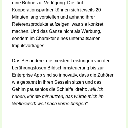
eine Bühne zur Verfügung. Die fünf
Kooperationspartner können sich jeweils 20
Minuten lang vorstellen und anhand ihrer
Referenzprodukte aufzeigen, was sie konkret
machen. Und das Ganze nicht als Werbung,
sondern im Charakter eines unterhaltsamen
Impulsvortrages.
Das Besondere: die meisten Leistungen von der
berührungslosen Bildschirmsteuerung bis zur
Enterprise App sind so innovativ, dass die Zuhörer
wie gebannt in ihren Sesseln sitzen und das
Gehirn pausenlos die Schleife dreht:
„will ich
haben, könnte mir nutzen, das würde mich im
Wettbewerb weit nach vorne bringen“.