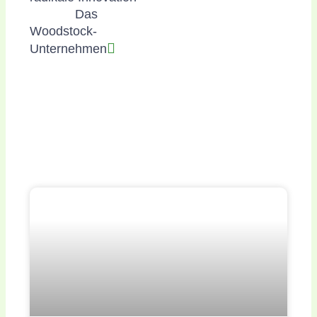
Das
Nächster
Woodstock-
Unternehmen
Weitere Beiträge lesen