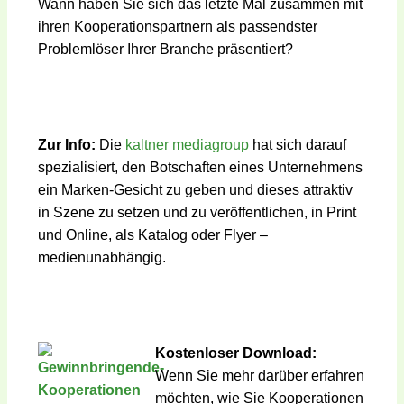
Wann haben Sie sich das letzte Mal zusammen mit
ihren Kooperationspartnern als passendster
Problemlöser Ihrer Branche präsentiert?
Zur Info:
Die
kaltner mediagroup
hat sich darauf
spezialisiert, den Botschaften eines Unternehmens
ein Marken-Gesicht zu geben und dieses attraktiv
in Szene zu setzen und zu veröffentlichen, in Print
und Online, als Katalog oder Flyer –
medienunabhängig.
Kostenloser Download:
Wenn Sie mehr darüber erfahren
möchten, wie Sie Kooperationen