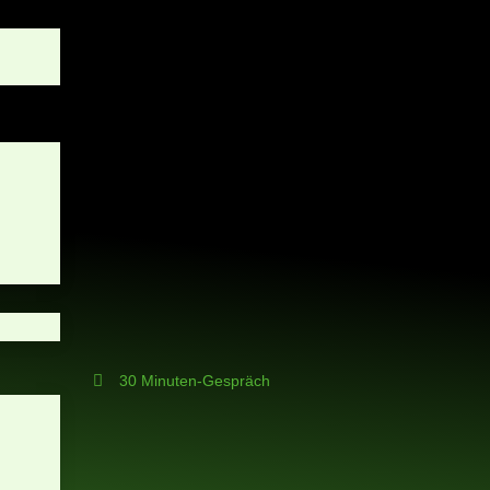
30 Minuten-Gespräch