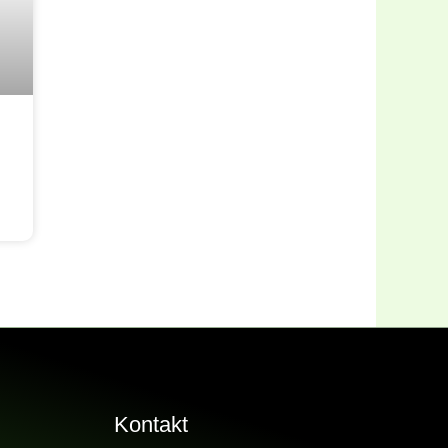
Kontakt