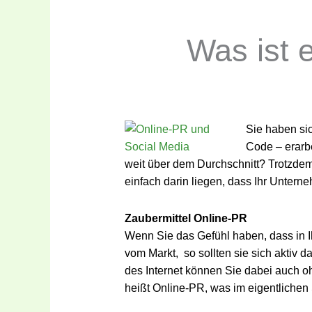
Was ist 
Sie haben sic
Code – erarbe
weit über dem Durchschnitt? Trotzdem 
einfach darin liegen, dass Ihr Untern
Zaubermittel Online-PR
Wenn Sie das Gefühl haben, dass in 
vom Markt, so sollten sie sich aktiv 
des Internet können Sie dabei auch o
heißt Online-PR, was im eigentlichen S