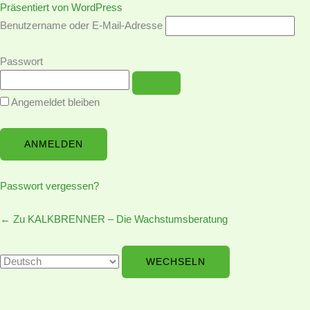
Anmelden
Sprache
Präsentiert von WordPress
Benutzername oder E-Mail-Adresse
Passwort
Angemeldet bleiben
Passwort vergessen?
← Zu KALKBRENNER – Die Wachstumsberatung