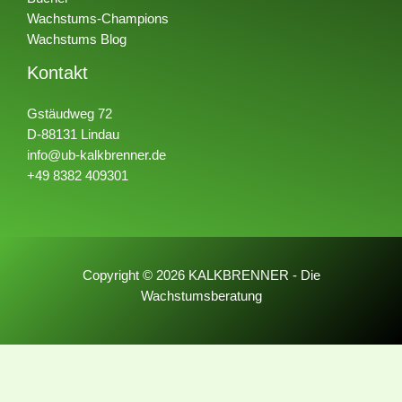
Wachstums-Champions
Wachstums Blog
Kontakt
Gstäudweg 72
D-88131 Lindau
info@ub-kalkbrenner.de
+49 8382 409301
Copyright © 2026 KALKBRENNER - Die
Wachstumsberatung