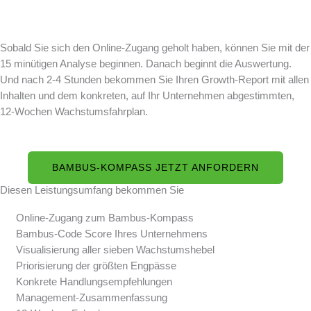
Sobald Sie sich den Online-Zugang geholt haben, können Sie mit der
15 minütigen Analyse beginnen. Danach beginnt die Auswertung.
Und nach 2-4 Stunden bekommen Sie Ihren Growth-Report mit allen
Inhalten und dem konkreten, auf Ihr Unternehmen abgestimmten,
12-Wochen Wachstumsfahrplan.
BAMBUS-KOMPASS JETZT ANFORDERN
Diesen Leistungsumfang bekommen Sie
Online-Zugang zum Bambus-Kompass
Bambus-Code Score Ihres Unternehmens
Visualisierung aller sieben Wachstumshebel
Priorisierung der größten Engpässe
Konkrete Handlungsempfehlungen
Management-Zusammenfassung