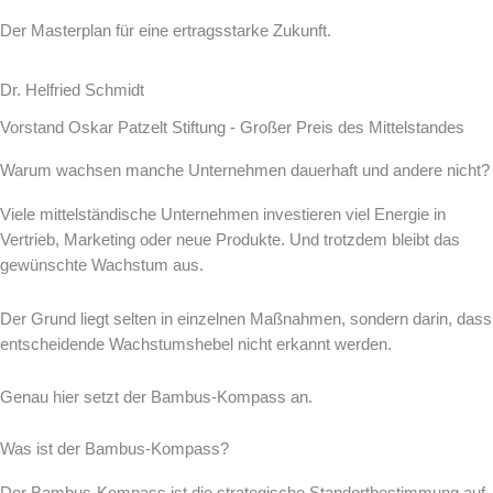
Der Masterplan für eine ertragsstarke Zukunft.
Dr. Helfried Schmidt
Vorstand Oskar Patzelt Stiftung - Großer Preis des Mittelstandes
Warum wachsen manche Unternehmen dauerhaft und andere nicht?
Viele mittelständische Unternehmen investieren viel Energie in
Vertrieb, Marketing oder neue Produkte.
Und trotzdem bleibt das
gewünschte Wachstum aus.
Der Grund liegt selten in einzelnen Maßnahmen, s
ondern darin, dass
entscheidende Wachstumshebel nicht erkannt werden.
Genau hier setzt der Bambus-Kompass an.
Was ist der Bambus-Kompass?
Der Bambus-Kompass ist die strategische Standortbestimmung auf