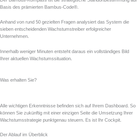
Basis des prämierten Bambus-Code®.
Anhand von rund 50 gezielten Fragen analysiert das System die
sieben entscheidenden Wachstumstreiber erfolgreicher
Unternehmen.
Innerhalb weniger Minuten entsteht daraus ein vollständiges Bild
Ihrer aktuellen Wachstumssituation.
Was erhalten Sie?
Alle wichtigen Erkenntnisse befinden sich auf Ihrem Dashboard. So
können Sie zukünftig mit einer einzigen Seite die Umsetzung Ihrer
Wachstumsstrategie punktgenau steuern. Es ist Ihr Cockpit.
Der Ablauf im Überblick