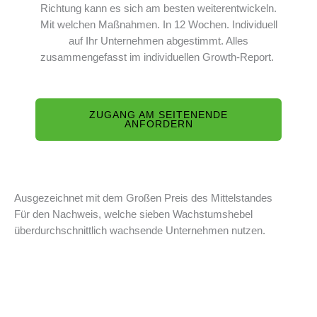
Richtung kann es sich am besten weiterentwickeln.
Mit welchen Maßnahmen. In 12 Wochen. Individuell
auf Ihr Unternehmen abgestimmt. Alles
zusammengefasst im individuellen Growth-Report.
ZUGANG AM SEITENENDE
ANFORDERN
Ausgezeichnet mit dem Großen Preis des Mittelstandes
Für den Nachweis, welche sieben Wachstumshebel
überdurchschnittlich wachsende Unternehmen nutzen.