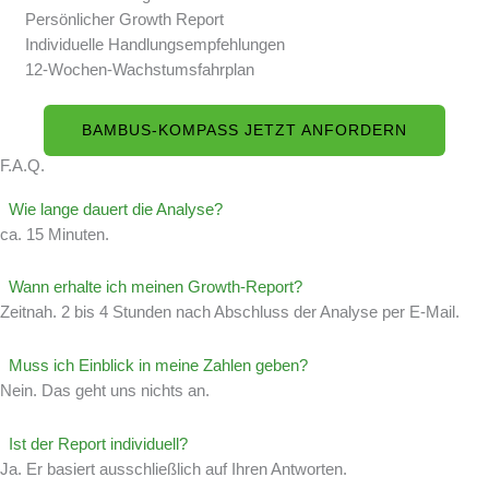
Persönlicher Growth Report
Individuelle Handlungsempfehlungen
12-Wochen-Wachstumsfahrplan
BAMBUS-KOMPASS JETZT ANFORDERN
F.A.Q.
Wie lange dauert die Analyse?
ca. 15 Minuten.
Wann erhalte ich meinen Growth-Report?
Zeitnah. 2 bis 4 Stunden nach Abschluss der Analyse per E-Mail.
Muss ich Einblick in meine Zahlen geben?
Nein. Das geht uns nichts an.
Ist der Report individuell?
Ja. Er basiert ausschließlich auf Ihren Antworten.