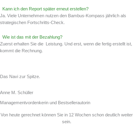
Kann ich den Report später erneut erstellen?
Ja. Viele Unternehmen nutzen den Bambus-Kompass jährlich als
strategischen Fortschritts-Check.
Wie ist das mit der Bezahlung?
Zuerst erhalten Sie die Leistung. Und erst, wenn die fertig erstellt ist,
kommt die Rechnung.
Das Navi zur Spitze.
Anne M. Schüller
Managementvordenkerin und Bestsellerautorin
Von heute gerechnet können Sie in 12 Wochen schon deutlich weiter
sein.