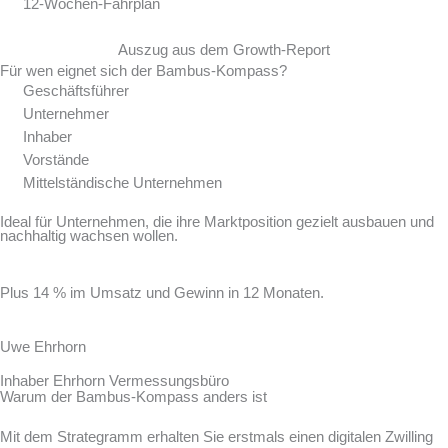
12-Wochen-Fahrplan
Auszug aus dem Growth-Report
Für wen eignet sich der Bambus-Kompass?
Geschäftsführer
Unternehmer
Inhaber
Vorstände
Mittelständische Unternehmen
Ideal für Unternehmen, die ihre Marktposition gezielt ausbauen und
nachhaltig wachsen wollen.
Plus 14 % im Umsatz und Gewinn in 12 Monaten.
Uwe Ehrhorn
Inhaber Ehrhorn Vermessungsbüro
Warum der Bambus-Kompass anders ist
Mit dem Strategramm erhalten Sie erstmals einen digitalen Zwilling