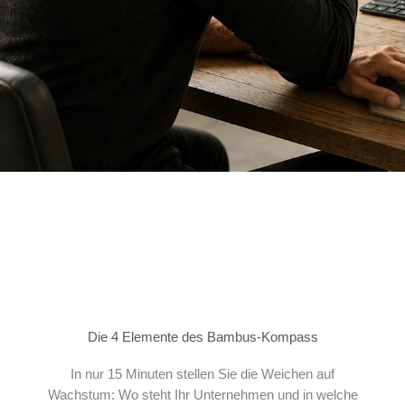
Die 4 Elemente des Bambus-Kompass
In nur 15 Minuten stellen Sie die Weichen auf
Wachstum: Wo steht Ihr Unternehmen und in welche