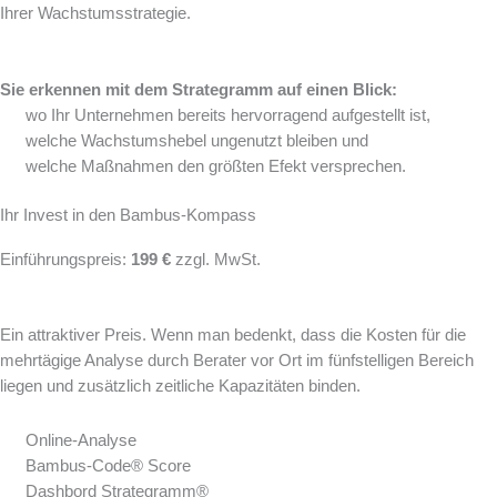
Ihrer Wachstumsstrategie.
Sie erkennen mit dem Strategramm auf einen Blick:
wo Ihr Unternehmen bereits hervorragend aufgestellt ist,
welche Wachstumshebel ungenutzt bleiben und
welche Maßnahmen den größten Efekt versprechen.
Ihr Invest in den Bambus-Kompass
Einführungspreis:
199 €
zzgl. MwSt.
Ein attraktiver Preis. Wenn man bedenkt, dass die Kosten für die
mehrtägige Analyse durch Berater vor Ort im fünfstelligen Bereich
liegen und zusätzlich zeitliche Kapazitäten binden.
Online-Analyse
Bambus-Code® Score
Dashbord Strategramm®